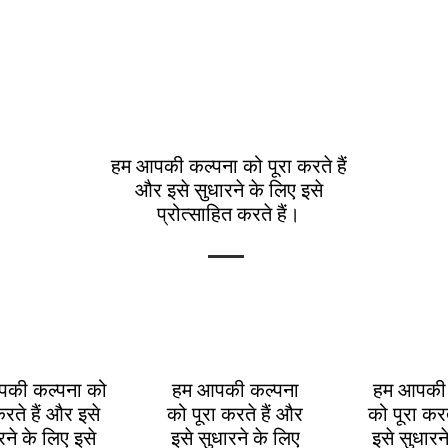
हम आपकी कल्पना को पूरा करते हैं
और इसे सुधारने के लिए इसे
प्रोत्साहित करते हैं।
की कल्पना को
हम आपकी कल्पना
हम आपकी 
करते हैं और इसे
को पूरा करते हैं और
को पूरा करत
रने के लिए इसे
इसे सुधारने के लिए
इसे सुधारन