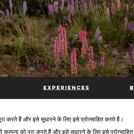
EXPERIENCES
 करते हैं और इसे सुधारने के लिए इसे प्रोत्साहित करते हैं।
कल्पना को पूरा करते हैं और इसे सुधारने के लिए इसे प्रोत्साहित 