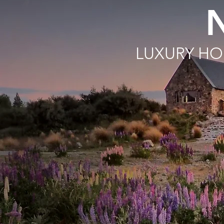
LUXURY HO