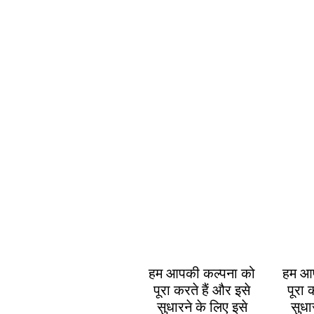
हम आपकी कल्पना को
हम आप
पूरा करते हैं और इसे
पूरा 
सुधारने के लिए इसे
सुधा