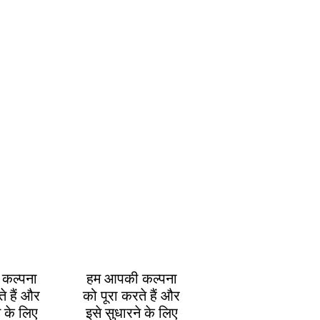
कल्पना
हम आपकी कल्पना
े हैं और
को पूरा करते हैं और
े के लिए
इसे सुधारने के लिए