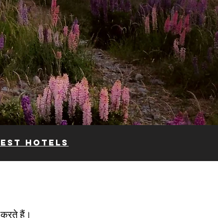
BEST HOTELS
करते हैं।