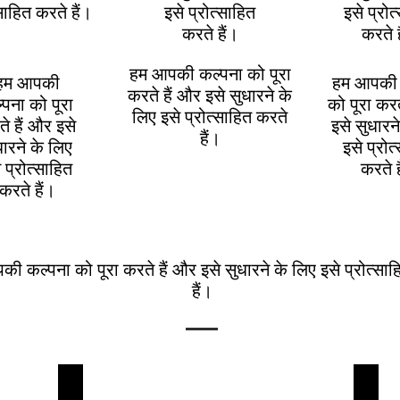
्साहित करते हैं।
इसे प्रोत्साहित
इसे प्रोत
करते हैं।
करते ह
हम आपकी कल्पना को पूरा
हम आपकी
हम आपकी 
करते हैं और इसे सुधारने के
्पना को पूरा
को पूरा करत
लिए इसे प्रोत्साहित करते
े हैं और इसे
इसे सुधारन
हैं।
धारने के लिए
इसे प्रोत
 प्रोत्साहित
करते ह
करते हैं।
ी कल्पना को पूरा करते हैं और इसे सुधारने के लिए इसे प्रोत्सा
हैं।
 the Southern Alps
Exclusive Wildlife Encounters on Stewart Island
The U