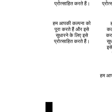
प्रोत्साहित करते हैं।
प्रोत
हम आपकी कल्पना को
पूरा करते हैं और इसे
कल
सुधारने के लिए इसे
करत
प्रोत्साहित करते हैं।
सु
इसे
हम आपक
Helicopter Tours and Heli-Skiing in